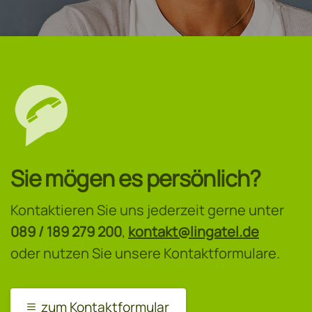
Sie mögen es persönlich?
Kontaktieren Sie uns jederzeit gerne unter
089 / 189 279 200
,
kontakt@lingatel.de
oder nutzen Sie unsere Kontaktformulare.
zum Kontaktformular