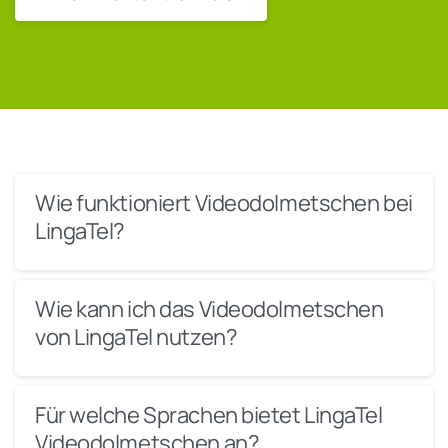
Wie funktioniert Videodolmetschen bei
LingaTel?
Wie kann ich das Videodolmetschen
von LingaTel nutzen?
Für welche Sprachen bietet LingaTel
Videodolmetschen an?