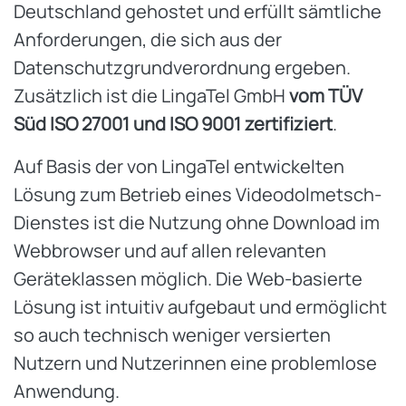
Deutschland gehostet und erfüllt sämtliche
Anforderungen, die sich aus der
Datenschutzgrundverordnung ergeben.
Zusätzlich ist die LingaTel GmbH
vom TÜV
Süd ISO 27001 und ISO 9001 zertifiziert
.
Auf Basis der von LingaTel entwickelten
Lösung zum Betrieb eines Videodolmetsch-
Dienstes ist die Nutzung ohne Download im
Webbrowser und auf allen relevanten
Geräteklassen möglich. Die Web-basierte
Lösung ist intuitiv aufgebaut und ermöglicht
so auch technisch weniger versierten
Nutzern und Nutzerinnen eine problemlose
Anwendung.