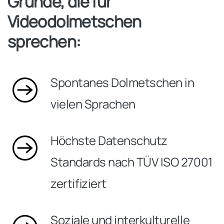
Gründe, die für
Videodolmetschen
sprechen:
Spontanes Dolmetschen in
vielen Sprachen
Höchste Datenschutz
Standards nach TÜV ISO 27001
zertifiziert
Soziale und interkulturelle