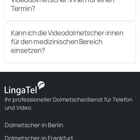
Termin?
Kann ich die Videodolmetscher:innen
für den medizinischen Bereich
einsetzen?
Ihr professioneller Dolmetscherdienst für Telefon
und Video.
Dolmetscher:in Berlin
Dolmetscher:in Frankfurt