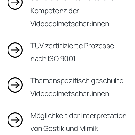
Kompetenz der
Videodolmetscher:innen
TÜV zertifizierte Prozesse
nach ISO 9001
Themenspezifisch geschulte
Videodolmetscher:innen
Möglichkeit der Interpretation
von Gestik und Mimik