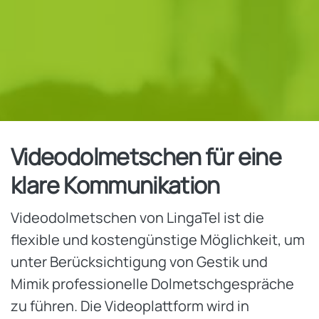
Videodolmetschen für eine
klare Kommunikation
Videodolmetschen von LingaTel ist die
flexible und kostengünstige Möglichkeit, um
unter Berücksichtigung von Gestik und
Mimik professionelle Dolmetschgespräche
zu führen. Die Videoplattform wird in