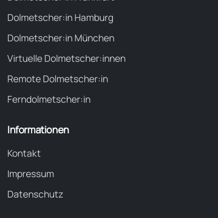
Dolmetscher:in Hamburg
Dolmetscher:in München
Virtuelle Dolmetscher:innen
Remote Dolmetscher:in
Ferndolmetscher:in
Informationen
Kontakt
Impressum
Datenschutz