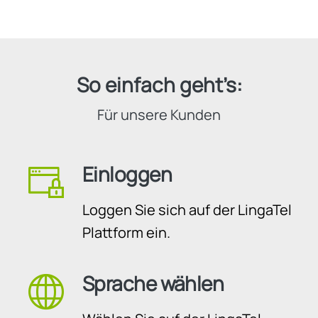
So einfach geht’s:
Für unsere Kunden
Einloggen
Loggen Sie sich auf der LingaTel
Plattform ein.
Sprache wählen