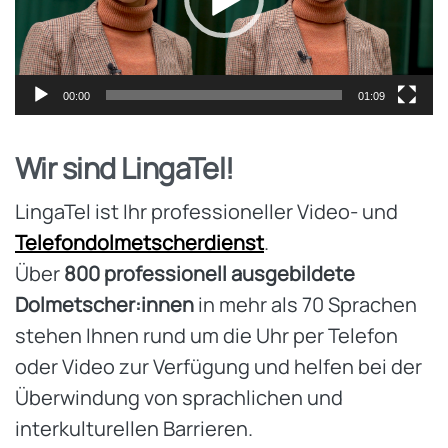
00:00
01:09
Wir sind LingaTel!
LingaTel ist Ihr professioneller Video- und
Telefondolmetscherdienst
.
Über
800 professionell ausgebildete
Dolmetscher:innen
in mehr als 70 Sprachen
stehen Ihnen rund um die Uhr per Telefon
oder Video zur Verfügung und helfen bei der
Überwindung von sprachlichen und
interkulturellen Barrieren.