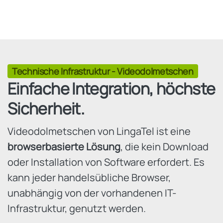
Technische Infrastruktur - Videodolmetschen
Einfache Integration, höchste
Sicherheit.
Videodolmetschen von LingaTel ist eine
browserbasierte Lösung
, die kein Download
oder Installation von Software erfordert. Es
kann jeder handelsübliche Browser,
unabhängig von der vorhandenen IT-
Infrastruktur, genutzt werden.