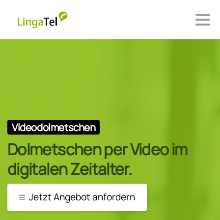
Videodolmetschen
Dolmetschen per Video im
digitalen Zeitalter.
Jetzt Angebot anfordern