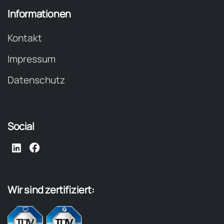
Informationen
Kontakt
Impressum
Datenschutz
Social
Wir
sind
zertifiziert: