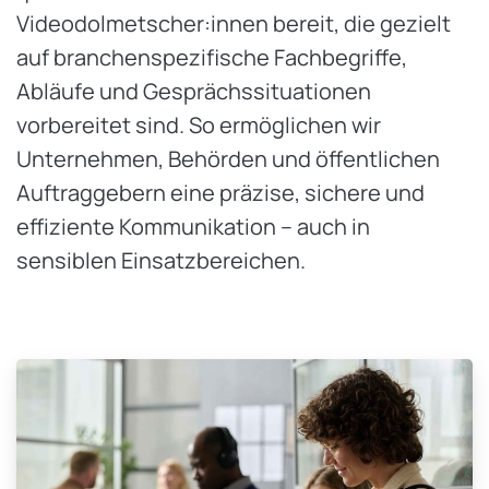
Videodolmetscher:innen bereit, die gezielt
auf branchenspezifische Fachbegriffe,
Abläufe und Gesprächssituationen
vorbereitet sind. So ermöglichen wir
Unternehmen, Behörden und öffentlichen
Auftraggebern eine präzise, sichere und
effiziente Kommunikation – auch in
sensiblen Einsatzbereichen.