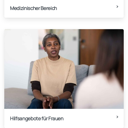
Medizinischer Bereich
Hilfsangebote für Frauen