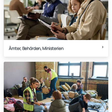
Ämter, Behörden, Ministerien