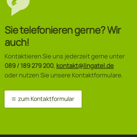
Sie telefonieren gerne? Wir
auch!
Kontaktieren Sie uns jederzeit gerne unter
089 / 189 279 200
,
kontakt@lingatel.de
oder nutzen Sie unsere Kontaktformulare.
zum Kontaktformular