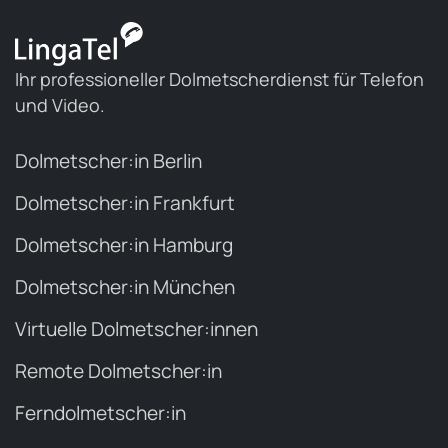
Ihr professioneller Dolmetscherdienst für Telefon
und Video.
Dolmetscher:in Berlin
Dolmetscher:in Frankfurt
Dolmetscher:in Hamburg
Dolmetscher:in München
Virtuelle Dolmetscher:innen
Remote Dolmetscher:in
Ferndolmetscher:in