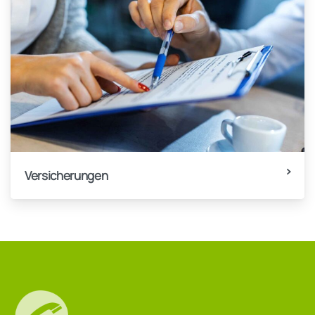
Versicherungen