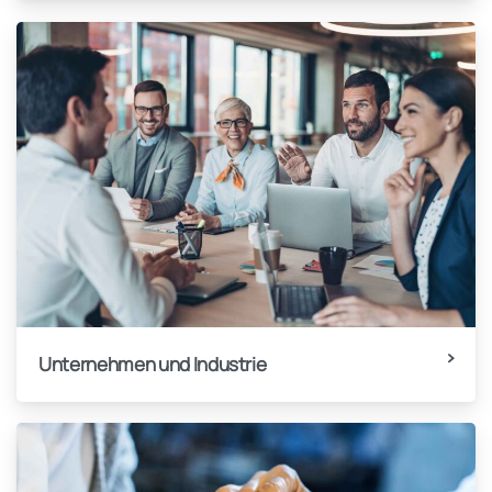
Unternehmen und Industrie