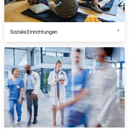
Soziale Einrichtungen