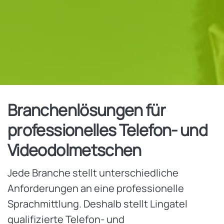
Branchenlösungen für
professionelles Telefon- und
Videodolmetschen
Jede Branche stellt unterschiedliche
Anforderungen an eine professionelle
Sprachmittlung. Deshalb stellt Lingatel
qualifizierte Telefon- und